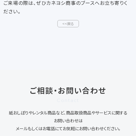
ご来場の際は、ぜひカネヨシ商事のブースへお立ち寄りく
ださい。
<<戻る
ご相談・お問い合わせ
Contact
紙おしぼりやレンタル商品など、商品取扱商品やサービスに関する
お問い合わせは
メールもしくはお電話にてお気軽にお問い合わせください。