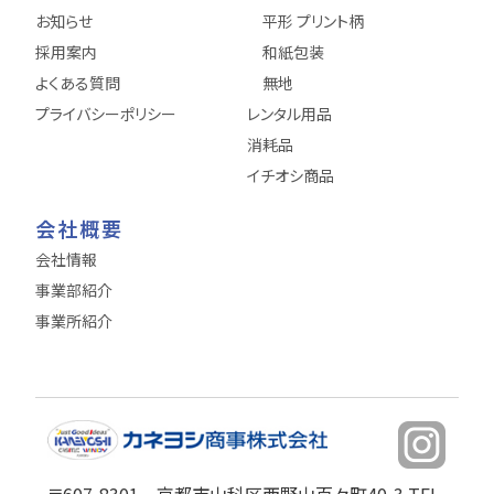
お知らせ
平形 プリント柄
採用案内
和紙包装
よくある質問
無地
プライバシーポリシー
レンタル用品
消耗品
イチオシ商品
会社概要
会社情報
事業部紹介
事業所紹介