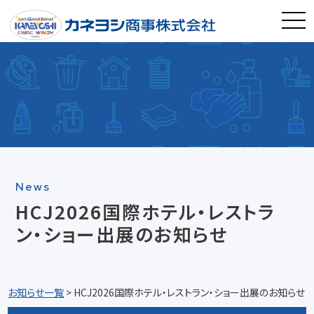
News
HCJ2026国際ホテル・レストラ
ン・ショー出展のお知らせ
お知らせ一覧
> HCJ2026国際ホテル・レストラン・ショー出展のお知らせ