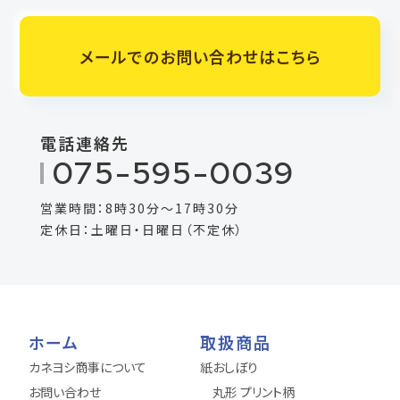
メールでのお問い合わせはこちら
電話連絡先
075-595-0039
営業時間：8時30分～17時30分
定休日：土曜日・日曜日（不定休）
ホーム
取扱商品
カネヨシ商事について
紙おしぼり
お問い合わせ
丸形 プリント柄