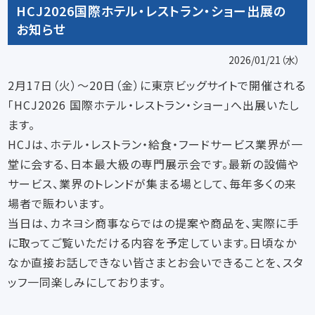
HCJ2026国際ホテル・レストラン・ショー出展の
お知らせ
2026/01/21（水）
2月17日（火）～20日（金）に東京ビッグサイトで開催される
「HCJ2026 国際ホテル・レストラン・ショー」へ出展いたし
ます。
HCJは、ホテル・レストラン・給食・フードサービス業界が一
堂に会する、日本最大級の専門展示会です。最新の設備や
サービス、業界のトレンドが集まる場として、毎年多くの来
場者で賑わいます。
当日は、カネヨシ商事ならではの提案や商品を、実際に手
に取ってご覧いただける内容を予定しています。日頃なか
なか直接お話しできない皆さまとお会いできることを、スタ
ッフ一同楽しみにしております。